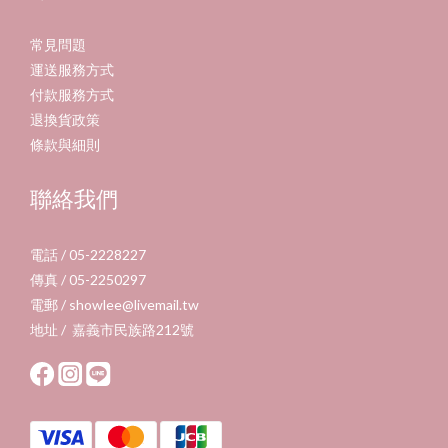
常見問題
運送服務方式
付款服務方式
退換貨政策
條款與細則
聯絡我們
電話 / 05-2228227
傳真 / 05-2250297
電郵 / showlee@livemail.tw
地址 / 嘉義市民族路212號