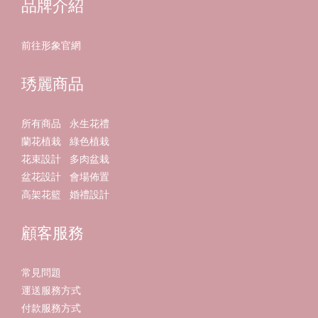
品牌介紹
前往形象官網
琇麗商品
所有商品
永生花禮
蘭花植栽
綠色植栽
花束設計
多肉盆栽
盆花設計
會場佈置
高架花籃
婚禮設計
顧客服務
常見問題
運送服務方式
付款服務方式