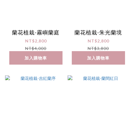
蘭花植栽-霧嶼蘭庭
蘭花植栽-朱光蘭境
NT$2,800
NT$2,800
NT$4,000
NT$3,800
加入購物車
加入購物車