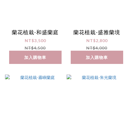
蘭花植栽-和盛蘭庭
蘭花植栽-盛雅蘭境
NT$3,500
NT$2,800
NT$4,500
NT$4,000
加入購物車
加入購物車