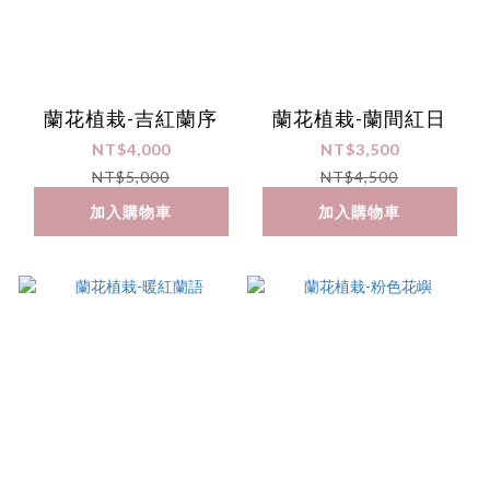
蘭花植栽-吉紅蘭序
蘭花植栽-蘭間紅日
NT$4,000
NT$3,500
NT$5,000
NT$4,500
加入購物車
加入購物車