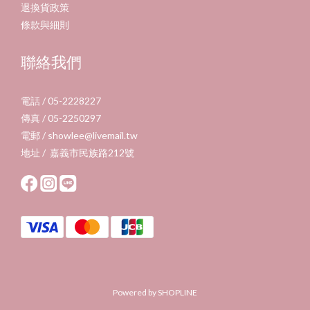
退換貨政策
條款與細則
聯絡我們
電話 / 05-2228227
傳真 / 05-2250297
電郵 / showlee@livemail.tw
地址 / 嘉義市民族路212號
Powered by SHOPLINE