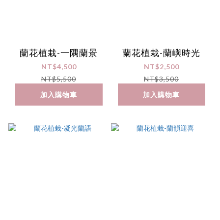
蘭花植栽-一隅蘭景
蘭花植栽-蘭嶼時光
NT$4,500
NT$2,500
NT$5,500
NT$3,500
加入購物車
加入購物車