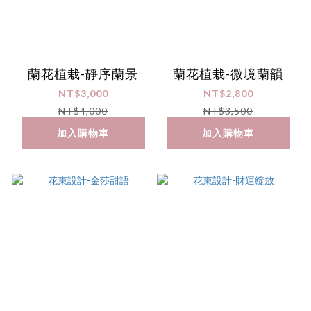
蘭花植栽-靜序蘭景
蘭花植栽-微境蘭韻
NT$3,000
NT$2,800
NT$4,000
NT$3,500
加入購物車
加入購物車