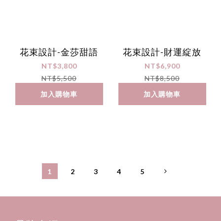
花束設計-金莎甜語
花束設計-財運綻放
NT$3,800
NT$6,900
NT$5,500
NT$8,500
加入購物車
加入購物車
1
2
3
4
5