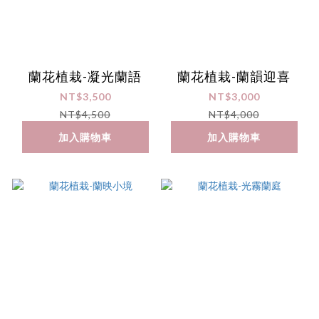
蘭花植栽-凝光蘭語
蘭花植栽-蘭韻迎喜
NT$3,500
NT$3,000
NT$4,500
NT$4,000
加入購物車
加入購物車