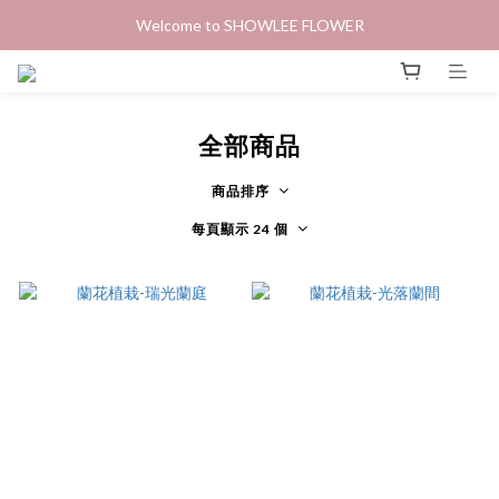
Welcome to SHOWLEE FLOWER
全部商品
商品排序
每頁顯示 24 個