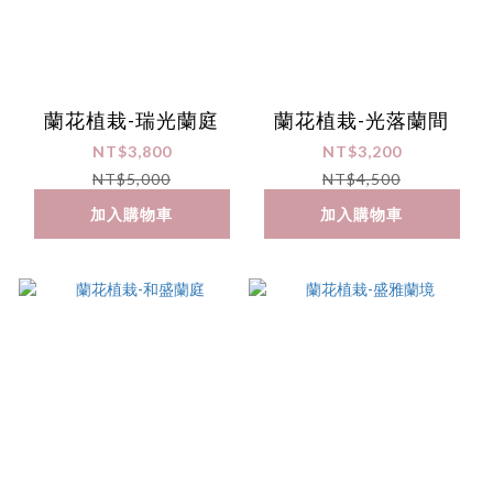
蘭花植栽-瑞光蘭庭
蘭花植栽-光落蘭間
NT$3,800
NT$3,200
NT$5,000
NT$4,500
加入購物車
加入購物車