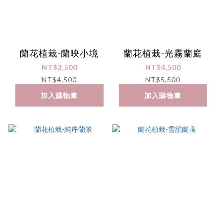
蘭花植栽-蘭映小境
蘭花植栽-光霧蘭庭
NT$3,500
NT$4,500
NT$4,500
NT$5,500
加入購物車
加入購物車