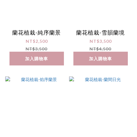
蘭花植栽-純序蘭景
蘭花植栽-雪韻蘭境
NT$2,500
NT$3,500
NT$3,500
NT$4,500
加入購物車
加入購物車