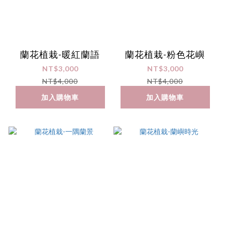
蘭花植栽-暖紅蘭語
蘭花植栽-粉色花嶼
NT$3,000
NT$3,000
NT$4,000
NT$4,000
加入購物車
加入購物車