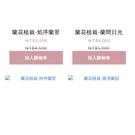
蘭花植栽-焰序蘭景
蘭花植栽-蘭間日光
NT$3,500
NT$4,000
NT$4,500
NT$5,000
加入購物車
加入購物車