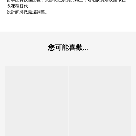
系花種替代，
設計師將做最適調整。
您可能喜歡...