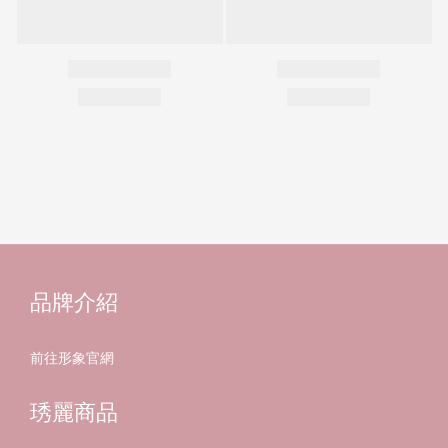
品牌介紹
前往形象官網
琇麗商品