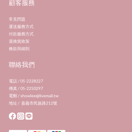
顧客服務
常見問題
運送服務方式
付款服務方式
退換貨政策
條款與細則
聯絡我們
電話 / 05-2228227
傳真 / 05-2250297
電郵 / showlee@livemail.tw
地址 / 嘉義市民族路212號