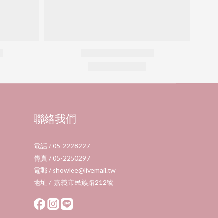
聯絡我們
電話 / 05-2228227
傳真 / 05-2250297
電郵 / showlee@livemail.tw
地址 / 嘉義市民族路212號