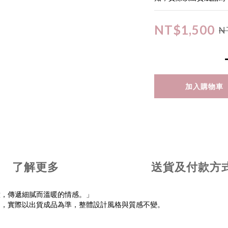
NT$1,500
N
加入購物車
了解更多
送貨及付款方
意，傳遞細膩而溫暖的情感。」
知，實際以出貨成品為準，整體設計風格與質感不變。