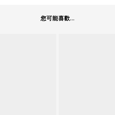
您可能喜歡...