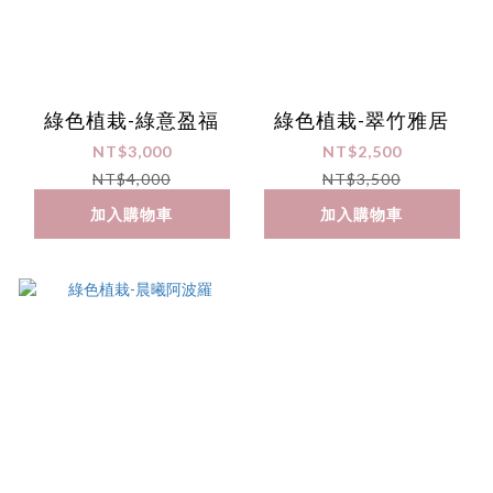
綠色植栽-綠意盈福
綠色植栽-翠竹雅居
NT$3,000
NT$2,500
NT$4,000
NT$3,500
加入購物車
加入購物車