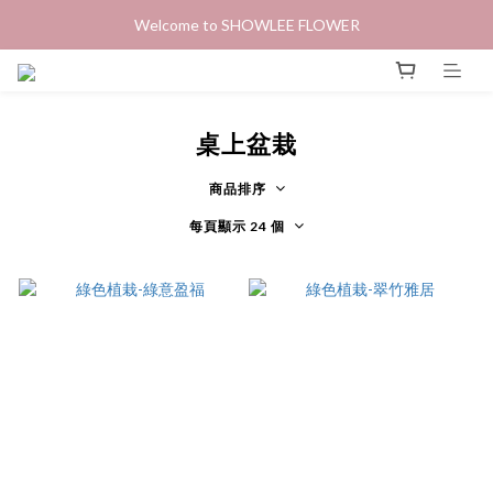
Welcome to SHOWLEE FLOWER
桌上盆栽
商品排序
每頁顯示 24 個