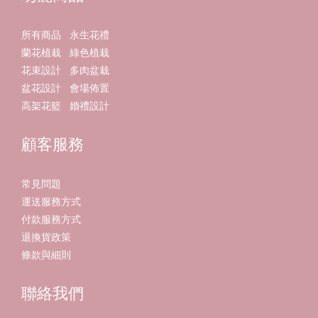
所有商品
永生花禮
蘭花植栽
綠色植栽
花束設計
多肉盆栽
盆花設計
會場佈置
高架花籃
婚禮設計
顧客服務
常見問題
運送服務方式
付款服務方式
退換貨政策
條款與細則
聯絡我們