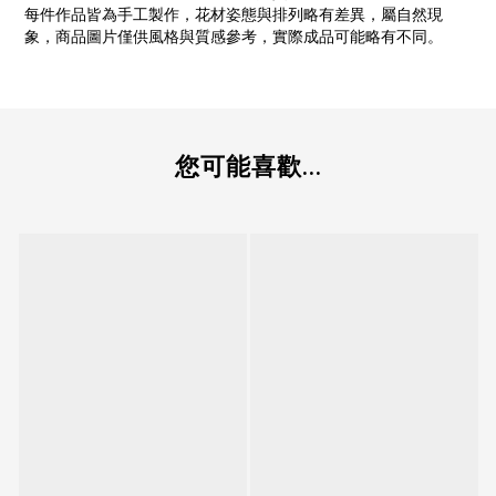
每件作品皆為手工製作，花材姿態與排列略有差異，屬自然現
象，商品圖片僅供風格與質感參考，實際成品可能略有不同。
您可能喜歡...