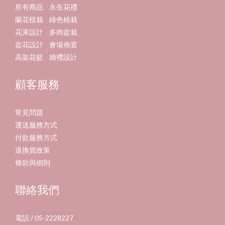
所有商品
永生花禮
蘭花植栽
綠色植栽
花束設計
多肉盆栽
盆花設計
會場佈置
高架花籃
婚禮設計
顧客服務
常見問題
運送服務方式
付款服務方式
退換貨政策
條款與細則
聯絡我們
電話 / 05-2228227