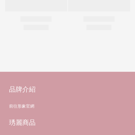
品牌介紹
前往形象官網
琇麗商品