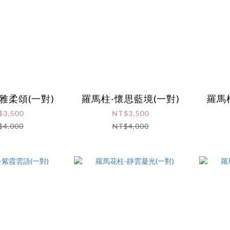
雅柔頌(一對)
羅馬柱-懷思藍境(一對)
羅馬
$3,500
NT$3,500
$4,000
NT$4,000